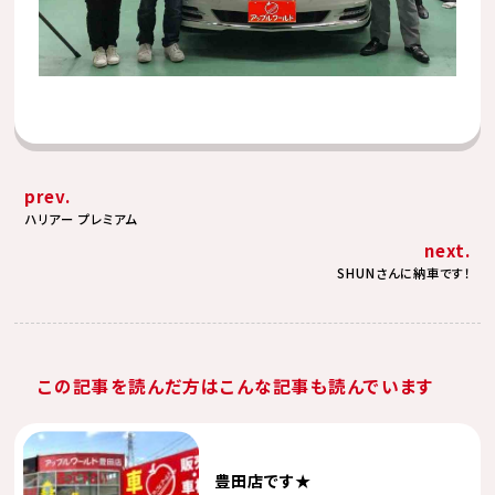
prev.
ハリアー プレミアム
next.
SHUNさんに納車です！
この記事を読んだ方はこんな記事も読んでいます
豊田店です★