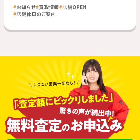
お知らせ
買取情報
店舗OPEN
店舗休日のご案内