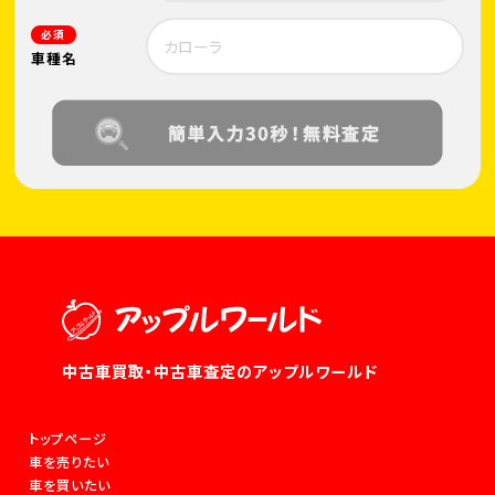
必須
車種名
中古車買取・中古車査定のアップルワールド
トップページ
車を売りたい
車を買いたい