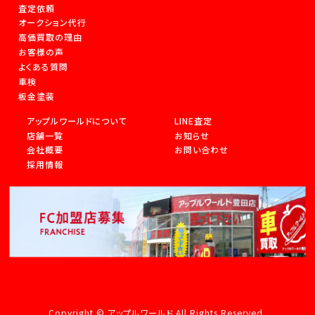
査定依頼
オークション代行
高価買取の理由
お客様の声
よくある質問
車検
板金塗装
アップルワールドについて
LINE査定
店舗一覧
お知らせ
会社概要
お問い合わせ
採用情報
Copyright © アップルワールド All Rights Reserved.