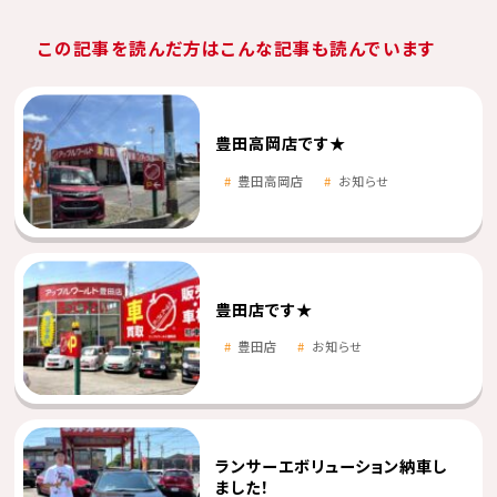
この記事を読んだ方はこんな記事も読んでいます
豊田高岡店です★
豊田高岡店
お知らせ
豊田店です★
豊田店
お知らせ
ランサーエボリューション納車し
ました！