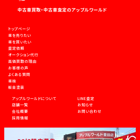
中古車買取・中古車査定のアップルワールド
トップページ
車を売りたい
車を買いたい
査定依頼
オークション代行
高価買取の理由
お客様の声
よくある質問
車検
板金塗装
アップルワールドについて
LINE査定
店舗一覧
お知らせ
会社概要
お問い合わせ
採用情報