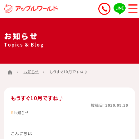
お知らせ
Topics & Blog
お知らせ
もうすぐ10月ですね♪
もうすぐ10月ですね♪
投稿日：2020.09.29
お知らせ
こんにちは