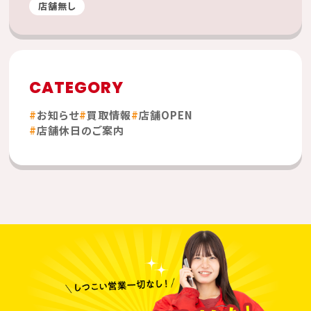
店舗無し
CATEGORY
お知らせ
買取情報
店舗OPEN
店舗休日のご案内