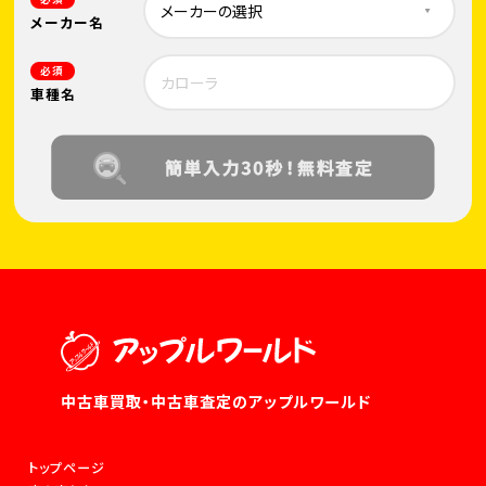
メーカー名
必須
車種名
中古車買取・中古車査定のアップルワールド
トップページ