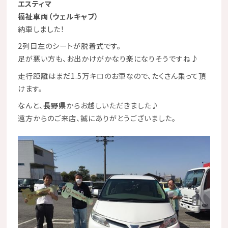
エスティマ
福祉車両（ウェルキャブ）
納車しました！
2列目左のシートが脱着式です。
足が悪い方も、お出かけがかなり楽になりそうですね♪
走行距離はまだ1.5万キロのお車なので、たくさん乗って頂
けます。
なんと、
長野県
からお越しいただきました♪
遠方からのご来店、誠にありがとうございました。