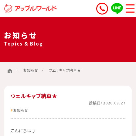
お知らせ
Topics & Blog
お知らせ
ウェルキャブ納車★
ウェルキャブ納車★
投稿日：2020.03.27
お知らせ
こんにちは♪