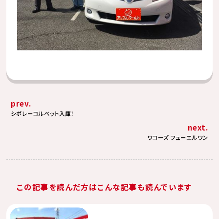
prev.
シボレーコルベット入庫！
next.
ワコーズ フューエルワン
この記事を読んだ方はこんな記事も読んでいます