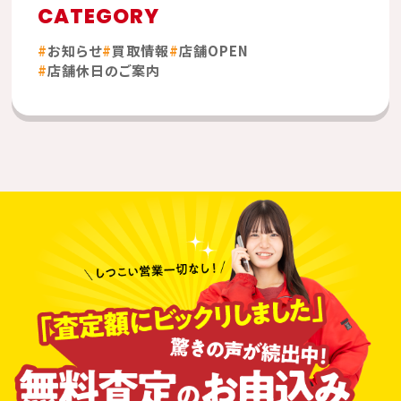
CATEGORY
お知らせ
買取情報
店舗OPEN
店舗休日のご案内