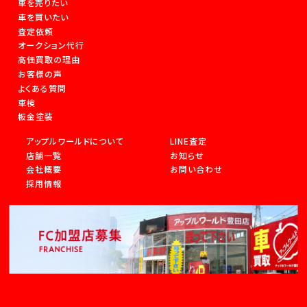
車を売りたい
車を買いたい
査定依頼
オークション代行
高価買取の理由
お客様の声
よくある質問
車検
板金塗装
アップルワールドについて
LINE査定
店舗一覧
お知らせ
会社概要
お問い合わせ
採用情報