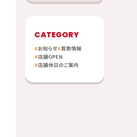
CATEGORY
お知らせ
買取情報
店舗OPEN
店舗休日のご案内