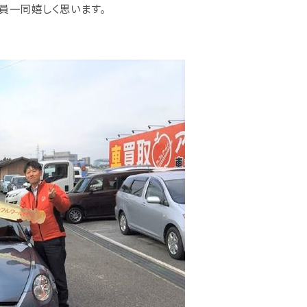
員一同嬉しく思います。