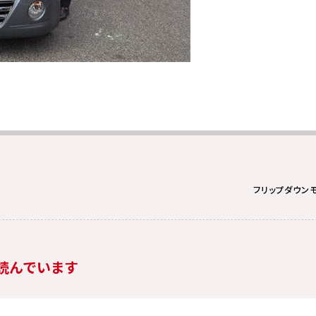
フリップダウン
読んでいます