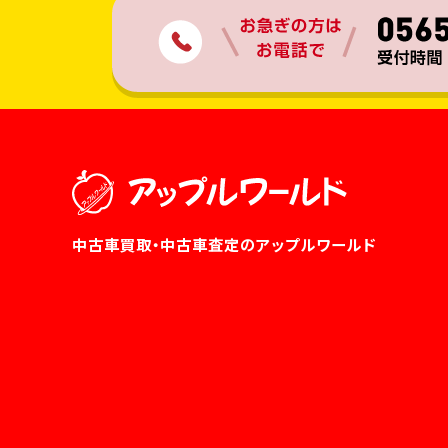
中古車買取・中古車査定のアップルワールド