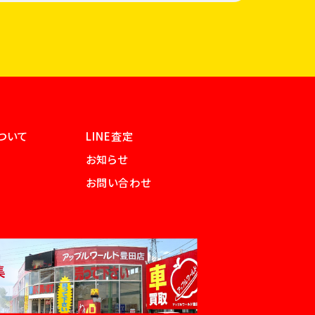
ついて
LINE査定
お知らせ
お問い合わせ