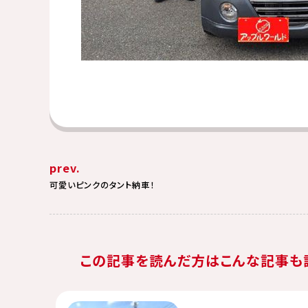
prev.
可愛いピンクのタント納車！
この記事を読んだ方はこんな記事も