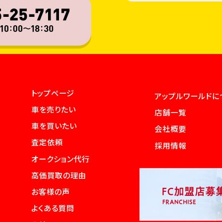
トップページ
アップルワールドに
車を売りたい
店舗一覧
車を買いたい
会社概要
査定依頼
採用情報
オークション代行
高価買取の理由
お客様の声
よくある質問