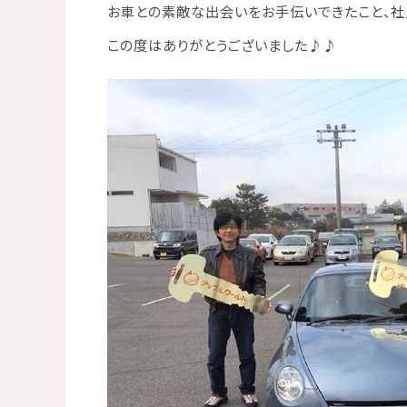
お車との素敵な出会いをお手伝いできたこと、社
この度はありがとうございました
♪♪