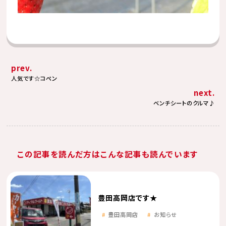
prev.
人気です☆コペン
next.
ベンチシートのクルマ♪
この記事を読んだ方はこんな記事も読んでいます
豊田高岡店です★
豊田高岡店
お知らせ