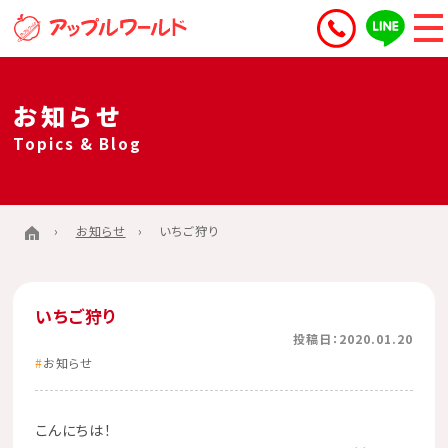
お知らせ
Topics & Blog
お知らせ
いちご狩り
いちご狩り
投稿日：2020.01.20
お知らせ
こんにちは！