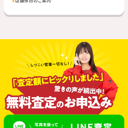
店舗休日のご案内