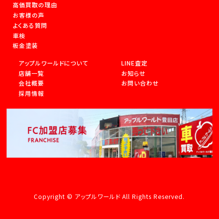
高価買取の理由
お客様の声
よくある質問
車検
板金塗装
アップルワールドについて
LINE査定
店舗一覧
お知らせ
会社概要
お問い合わせ
採用情報
Copyright © アップルワールド All Rights Reserved.