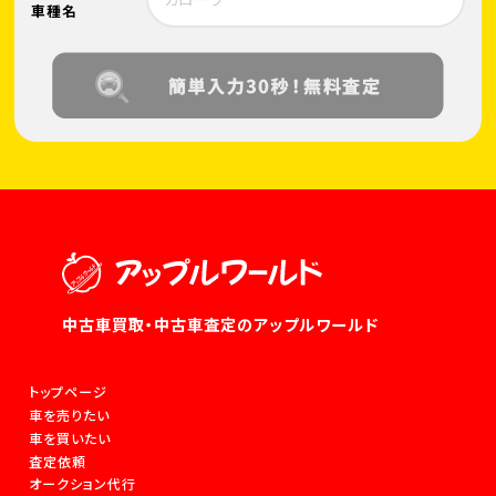
車種名
中古車買取・中古車査定のアップルワールド
トップページ
車を売りたい
車を買いたい
査定依頼
オークション代行