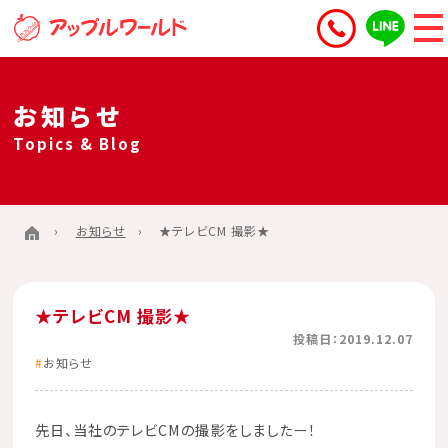
お知らせ
Topics & Blog
お知らせ
★テレビCM 撮影★
★テレビCM 撮影★
投稿日：2019.12.07
お知らせ
先日、当社のテレビCMの撮影をしましたー！