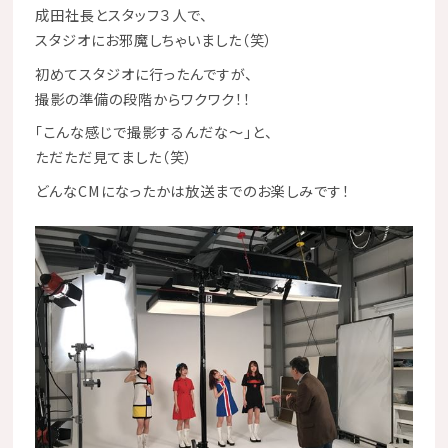
成田社長とスタッフ３人で、
スタジオにお邪魔しちゃいました（笑）
初めてスタジオに行ったんですが、
撮影の準備の段階からワクワク！！
「こんな感じで撮影するんだな～」と、
ただただ見てました（笑）
どんなCMになったかは放送までのお楽しみです！