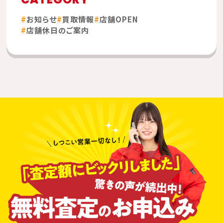
お知らせ
買取情報
店舗OPEN
店舗休日のご案内