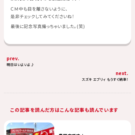
ＣＭ中も目を離さないように、
是非チェックしてみてくださいね！
最後に記念写真撮っちゃいました。(笑)
prev.
明日はいよいよ♪
next.
スズキ エブリィ もうすぐ納車！
この記事を読んだ方はこんな記事も読んでいます