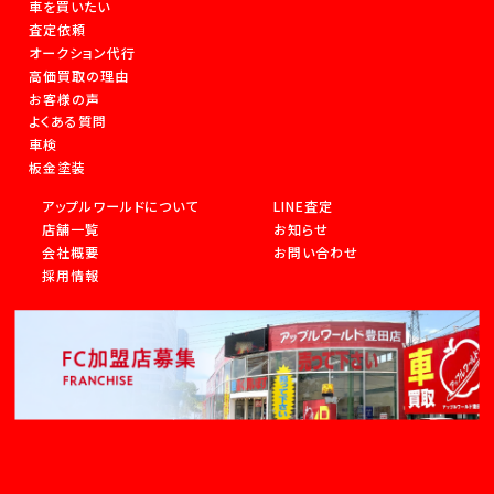
車を買いたい
査定依頼
オークション代行
高価買取の理由
お客様の声
よくある質問
車検
板金塗装
アップルワールドについて
LINE査定
店舗一覧
お知らせ
会社概要
お問い合わせ
採用情報