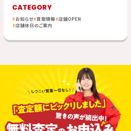
CATEGORY
お知らせ
買取情報
店舗OPEN
店舗休日のご案内