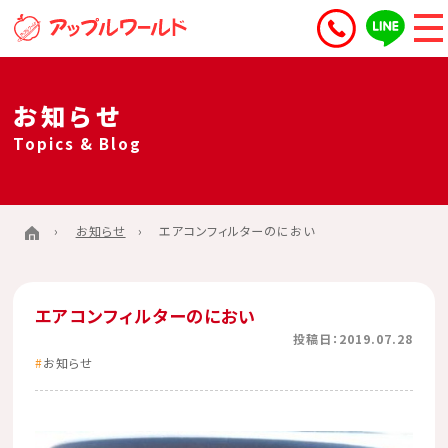
お知らせ
Topics & Blog
お知らせ
エアコンフィルターのにおい
エアコンフィルターのにおい
投稿日：2019.07.28
お知らせ