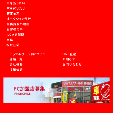
車を売りたい
車を買いたい
査定依頼
オークション代行
高価買取の理由
お客様の声
よくある質問
車検
板金塗装
アップルワールドについて
LINE査定
店舗一覧
お知らせ
会社概要
お問い合わせ
採用情報