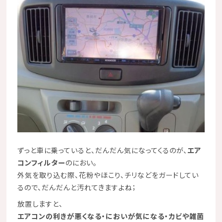
ずっと車に乗っていると、だんだん気になってくるのが、
エア
コンフィルター
のにおい。
外気を取り込む際、花粉やほこり、チリなどをガードしてい
るので、だんだんと汚れてきますよね；
放置しますと、
エアコンの利きが悪くなる・においが気になる・カビや雑菌