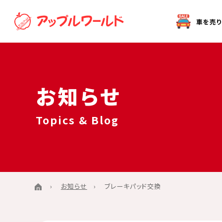
オークション代行（出品）をご希望の方へ
お知らせ
Topics & Blog
お知らせ
ブレーキパッド交換