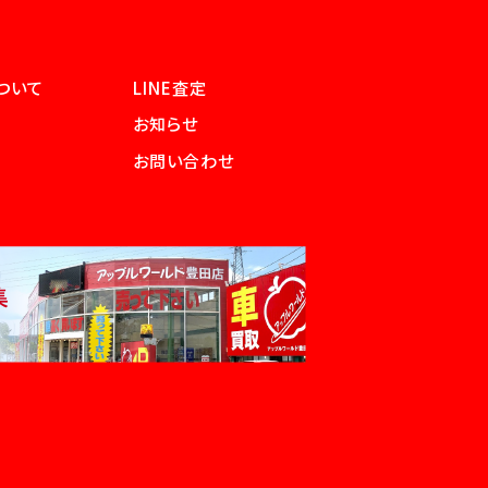
ついて
LINE査定
お知らせ
お問い合わせ