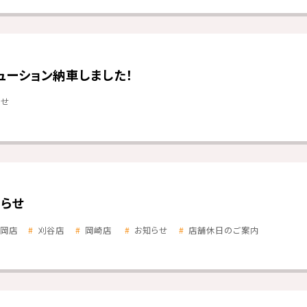
ューション納車しました！
らせ
らせ
岡店
刈谷店
岡崎店
お知らせ
店舗休日のご案内