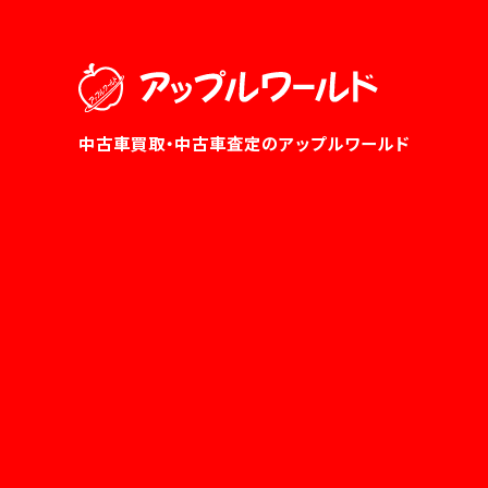
中古車買取・中古車査定のアップルワールド