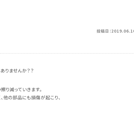
投稿日：2019.06.1
ありませんか？？
擦り減っていきます。
く、他の部品にも損傷が起こり、
。