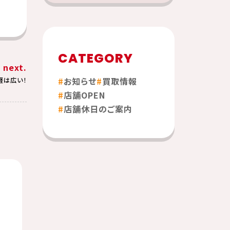
CATEGORY
next.
お知らせ
買取情報
軽は広い！
店舗OPEN
店舗休日のご案内