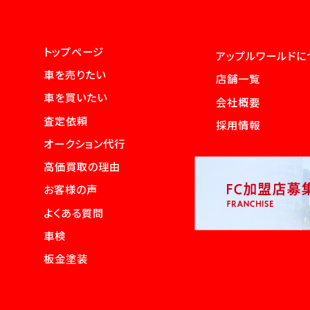
トップページ
アップルワールドに
車を売りたい
店舗一覧
車を買いたい
会社概要
査定依頼
採用情報
オークション代行
高価買取の理由
お客様の声
よくある質問
車検
板金塗装