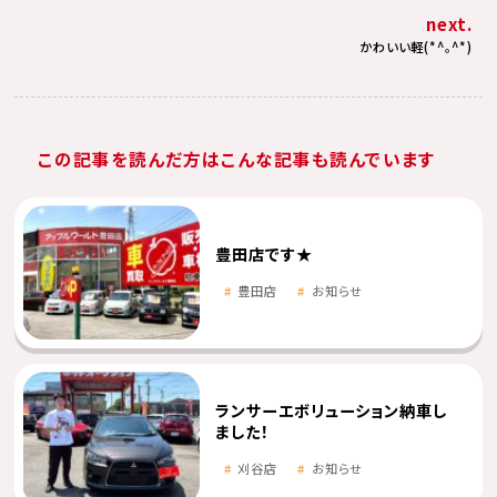
next.
かわいい軽(*^。^*)
この記事を読んだ方はこんな記事も読んでいます
豊田店です★
豊田店
お知らせ
ランサーエボリューション納車し
ました！
刈谷店
お知らせ