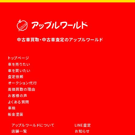
中古車買取・中古車査定のアップルワールド
トップページ
車を売りたい
車を買いたい
査定依頼
オークション代行
高価買取の理由
お客様の声
よくある質問
車検
板金塗装
アップルワールドについて
LINE査定
店舗一覧
お知らせ