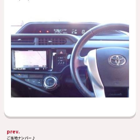
prev.
ご当地ナンバー♪