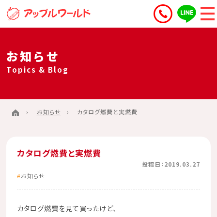
お知らせ
Topics & Blog
お知らせ
カタログ燃費と実燃費
カタログ燃費と実燃費
投稿日：2019.03.27
お知らせ
カタログ燃費を見て買ったけど、