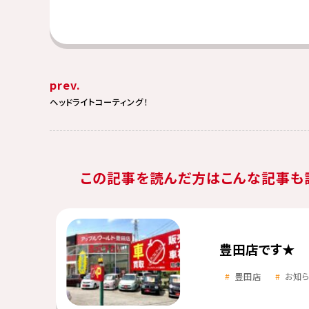
prev.
ヘッドライトコーティング！
この記事を読んだ方はこんな記事も
豊田店です★
豊田店
お知