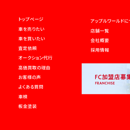
トップページ
アップルワールドに
車を売りたい
店舗一覧
車を買いたい
会社概要
査定依頼
採用情報
オークション代行
高価買取の理由
お客様の声
よくある質問
車検
板金塗装