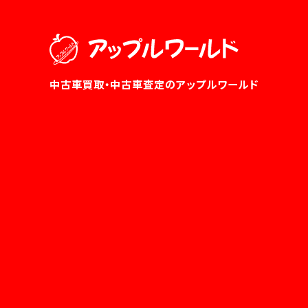
中古車買取・中古車査定のアップルワールド