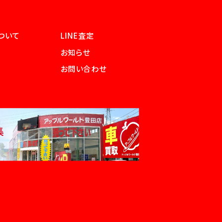
ついて
LINE査定
お知らせ
お問い合わせ