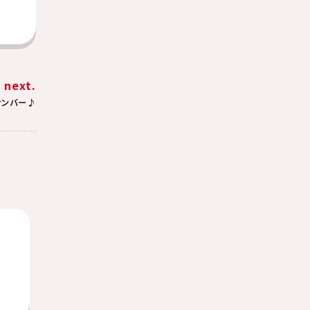
next.
ナンバー♪