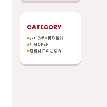
CATEGORY
お知らせ
買取情報
店舗OPEN
店舗休日のご案内