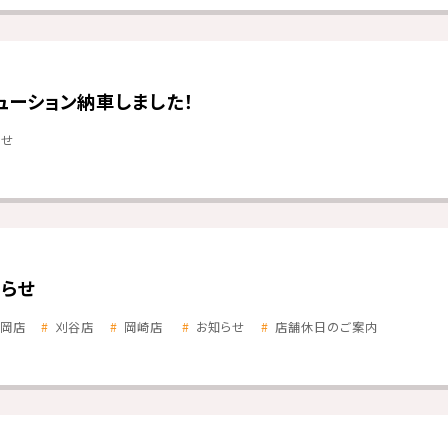
ューション納車しました！
らせ
らせ
岡店
刈谷店
岡崎店
お知らせ
店舗休日のご案内