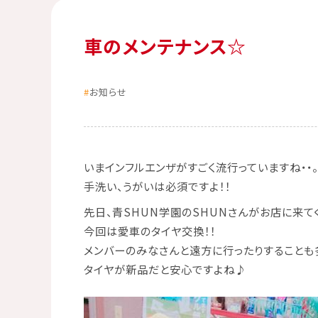
車のメンテナンス☆
お知らせ
いまインフルエンザがすごく流行っていますね・・
手洗い、うがいは必須ですよ！！
先日、青SHUN学園のSHUNさんがお店に来て
今回は愛車のタイヤ交換！！
メンバーのみなさんと遠方に行ったりすることも
タイヤが新品だと安心ですよね♪