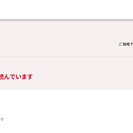
ご当地
読んでいます
らせ