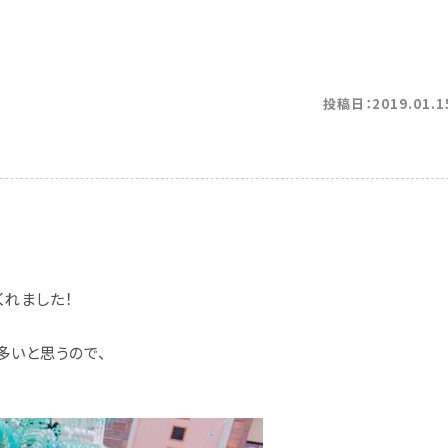
投稿日：2019.01.1
。
くれました！
多いと思うので、