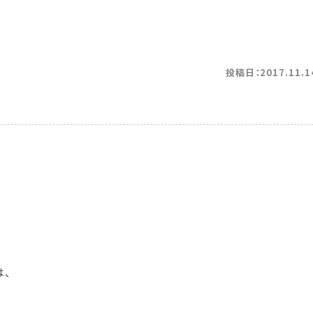
投稿日：2017.11.1
は、