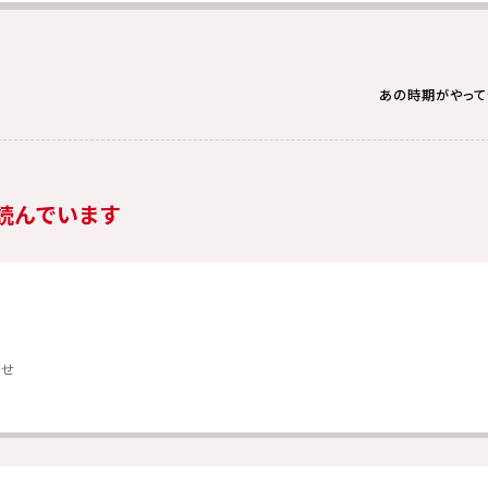
あの時期がやって
読んでいます
らせ