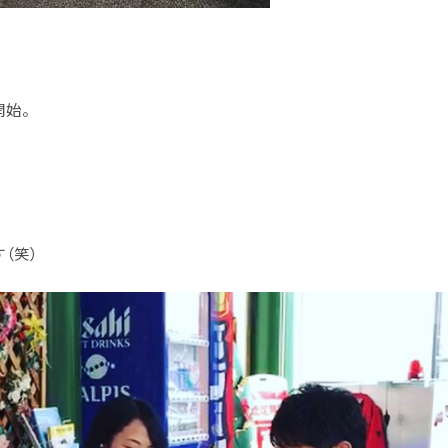
開始。
（笑）