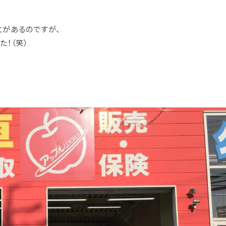
があるのですが、
た！（笑）