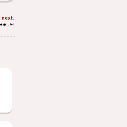
next.
きました！