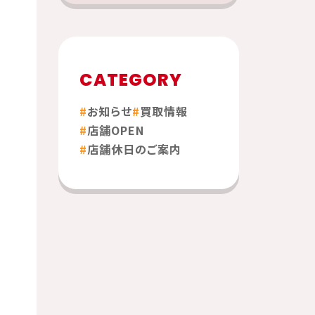
CATEGORY
お知らせ
買取情報
店舗OPEN
店舗休日のご案内