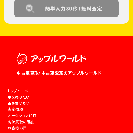
中古車買取・中古車査定のアップルワールド
トップページ
車を売りたい
車を買いたい
査定依頼
オークション代行
高価買取の理由
お客様の声