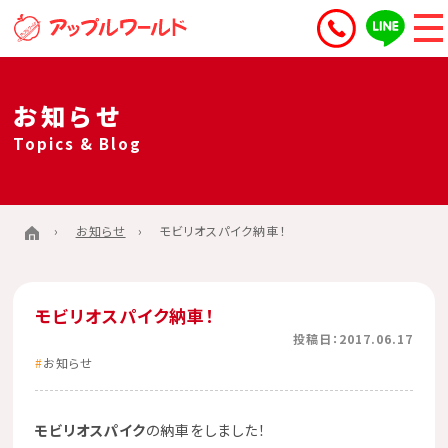
お知らせ
Topics & Blog
お知らせ
モビリオスパイク納車！
モビリオスパイク納車！
投稿日：2017.06.17
お知らせ
モビリオスパイク
の納車をしました！