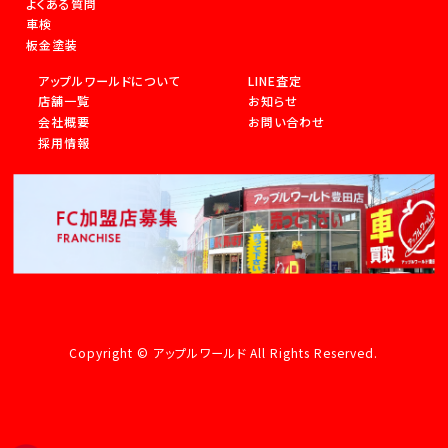
よくある質問
車検
板金塗装
アップルワールドについて
LINE査定
店舗一覧
お知らせ
会社概要
お問い合わせ
採用情報
Copyright © アップルワールド All Rights Reserved.