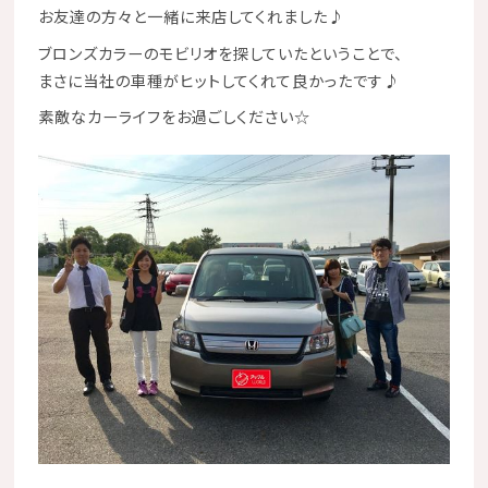
お友達の方々と一緒に来店してくれました♪
ブロンズカラーのモビリオを探していたということで、
まさに当社の車種がヒットしてくれて良かったです♪
素敵なカーライフをお過ごしください☆