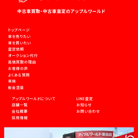
中古車買取・中古車査定のアップルワールド
トップページ
車を売りたい
車を買いたい
査定依頼
オークション代行
高価買取の理由
お客様の声
よくある質問
車検
板金塗装
アップルワールドについて
LINE査定
店舗一覧
お知らせ
会社概要
お問い合わせ
採用情報