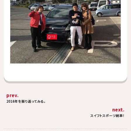
prev.
2016年を振り返ってみる。
next.
スイフトスポーツ納車！