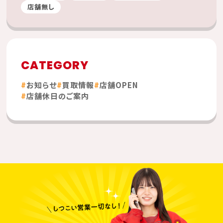
店舗無し
CATEGORY
お知らせ
買取情報
店舗OPEN
店舗休日のご案内