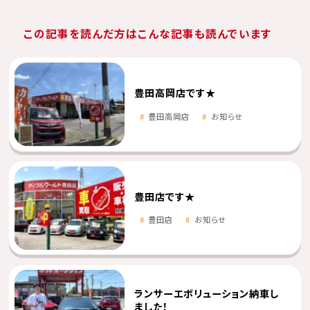
この記事を読んだ方はこんな記事も読んでいます
豊田高岡店です★
豊田高岡店
お知らせ
豊田店です★
豊田店
お知らせ
ランサーエボリューション納車し
ました！