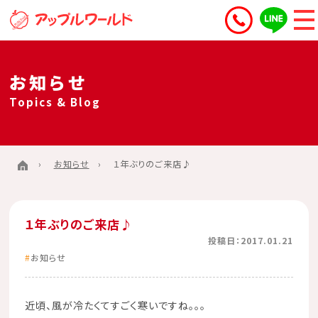
お知らせ
Topics & Blog
お知らせ
１年ぶりのご来店♪
１年ぶりのご来店♪
投稿日：2017.01.21
お知らせ
近頃、風が冷たくてすごく寒いですね。。。