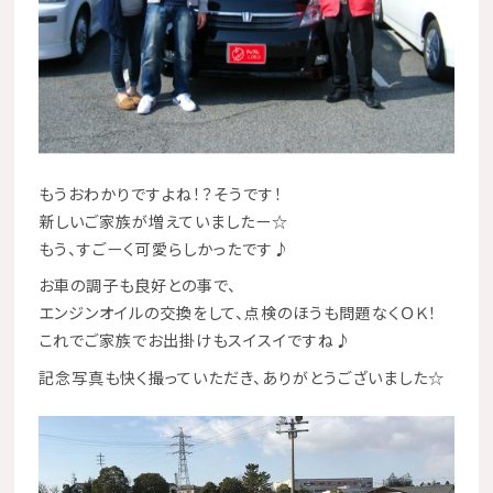
もうおわかりですよね！？そうです！
新しいご家族が増えていましたー☆
もう、すごーく可愛らしかったです♪
お車の調子も良好との事で、
エンジンオイルの交換をして、点検のほうも問題なくＯＫ！
これでご家族でお出掛けもスイスイですね♪
記念写真も快く撮っていただき、ありがとうございました☆