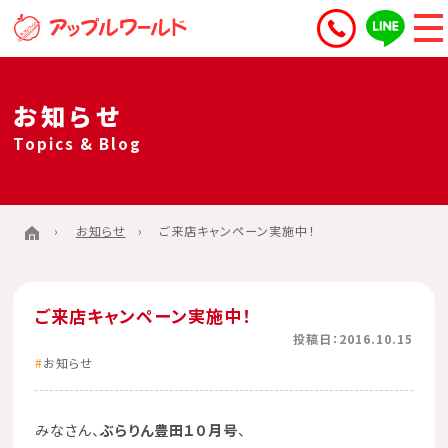
お知らせ
Topics & Blog
お知らせ
ご来店キャンペーン実施中！
ご来店キャンペーン実施中！
投稿日：2016.10.15
お知らせ
みなさん、
ぶらりん豊田１０月号
、