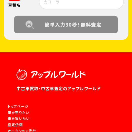
車種名
中古車買取・中古車査定のアップルワールド
トップページ
車を売りたい
車を買いたい
査定依頼
オークション代行