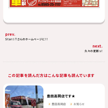
prev.
Star☆Tさんのホームページに！！
next.
久々の更新っ！
この記事を読んだ方はこんな記事も読んでいます
豊田高岡店です★
豊田高岡店
お知らせ