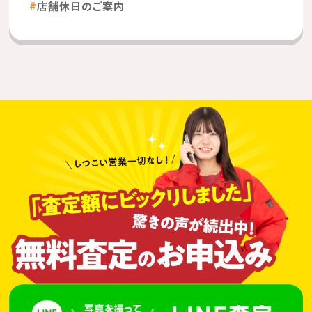
店舗休日のご案内