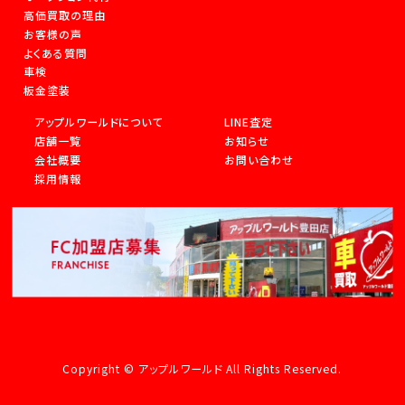
高価買取の理由
お客様の声
よくある質問
車検
板金塗装
アップルワールドについて
LINE査定
店舗一覧
お知らせ
会社概要
お問い合わせ
採用情報
Copyright © アップルワールド All Rights Reserved.