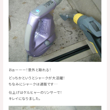
おぉーーー！意外と取れる！
どっちかというとシャークが大活躍！
ちなみにシャークは通販です…
仕上げはケルヒャーのリンサーで！
キレイになりました。