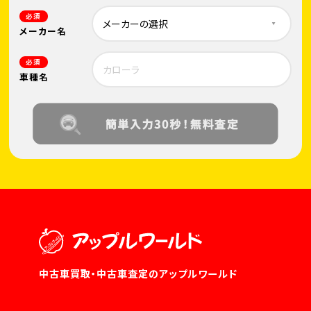
必須
メーカー名
必須
車種名
中古車買取・中古車査定のアップルワールド