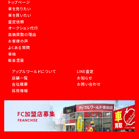
トップページ
車を売りたい
車を買いたい
査定依頼
オークション代行
高価買取の理由
お客様の声
よくある質問
車検
板金塗装
アップルワールドについて
LINE査定
店舗一覧
お知らせ
会社概要
お問い合わせ
採用情報