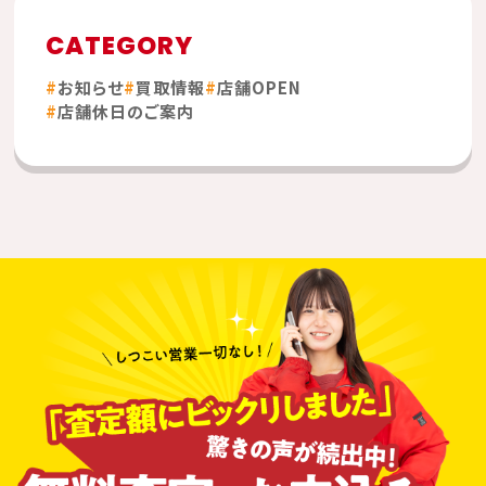
CATEGORY
お知らせ
買取情報
店舗OPEN
店舗休日のご案内