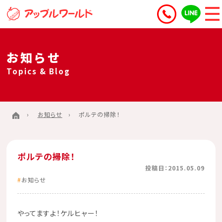
お知らせ
Topics & Blog
お知らせ
ポルテの掃除！
ポルテの掃除！
投稿日：2015.05.09
お知らせ
やってますよ！ケルヒャー！