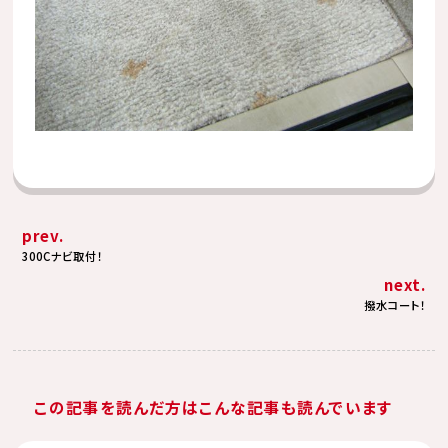
prev.
300Cナビ取付！
next.
撥水コート！
この記事を読んだ方はこんな記事も読んでいます