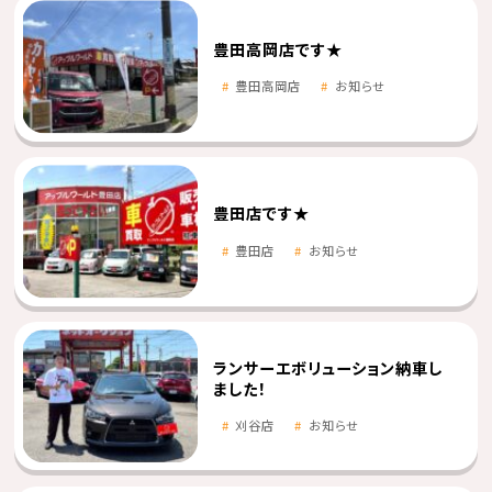
豊田高岡店です★
豊田高岡店
お知らせ
豊田店です★
豊田店
お知らせ
ランサーエボリューション納車し
ました！
刈谷店
お知らせ