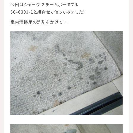
今回はシャーク スチームポータブル
SC-630J-1と組合せて使ってみました！
室内清掃用の洗剤をかけて…