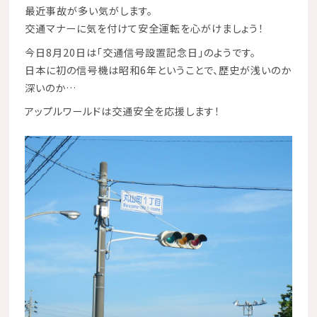
最近事故が多い気がします。
交通マナーに気を付けて安全運転を心がけましょう！
今日8月20日は「交通信号設置記念日」のようです。
日本に初の信号機は昭和6年ということで、歴史が浅いのか
深いのか…
アップルワールドは交通安全を応援します！