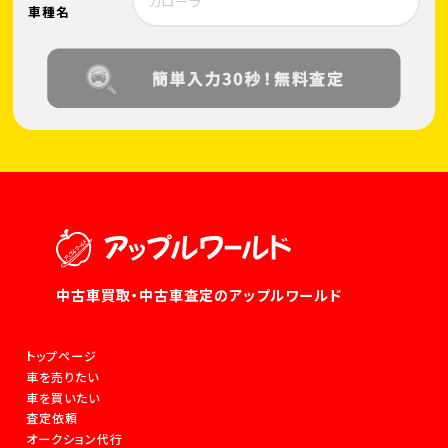
車種名
中古車買取・中古車査定のアップルワールド
トップページ
車を売りたい
車を買いたい
査定依頼
オークション代行