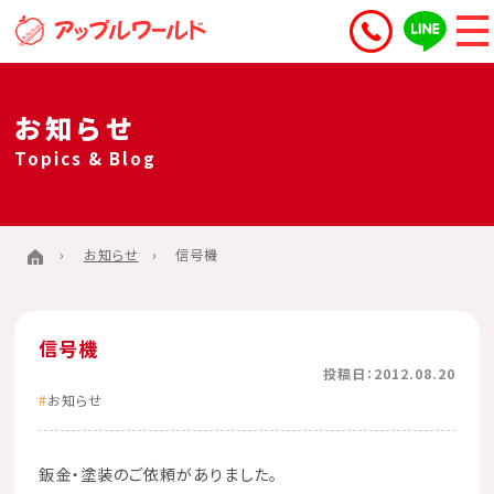
お知らせ
Topics & Blog
お知らせ
信号機
信号機
投稿日：2012.08.20
お知らせ
鈑金・塗装のご依頼がありました。