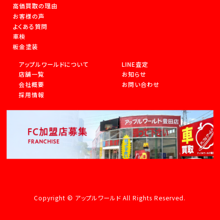
高価買取の理由
お客様の声
よくある質問
車検
板金塗装
アップルワールドについて
LINE査定
店舗一覧
お知らせ
会社概要
お問い合わせ
採用情報
Copyright © アップルワールド All Rights Reserved.