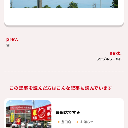
prev.
雷
next.
アップルワールド
この記事を読んだ方はこんな記事も読んでいます
豊田店です★
豊田店
お知らせ