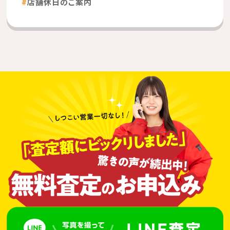
店舗休日のご案内