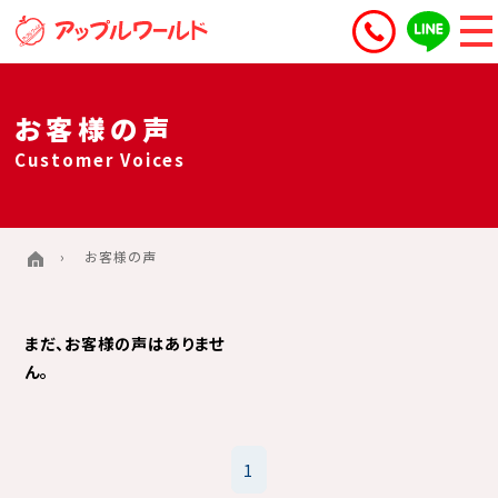
お客様の声
Customer Voices
お客様の声
まだ、お客様の声はありませ
ん。
1