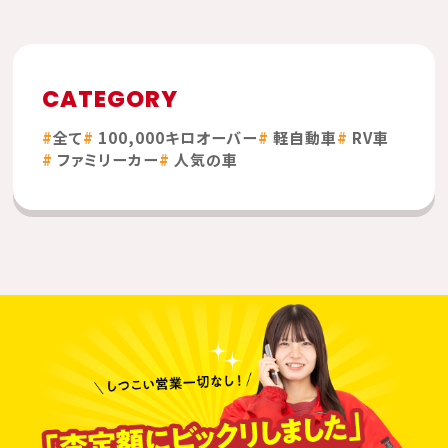
CATEGORY
全て
100,000キロオーバー
軽自動車
RV車
ファミリーカー
人気の車