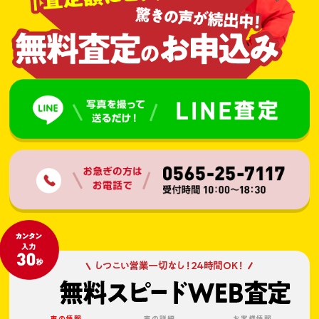
車の情報
車の詳細
お客様情報