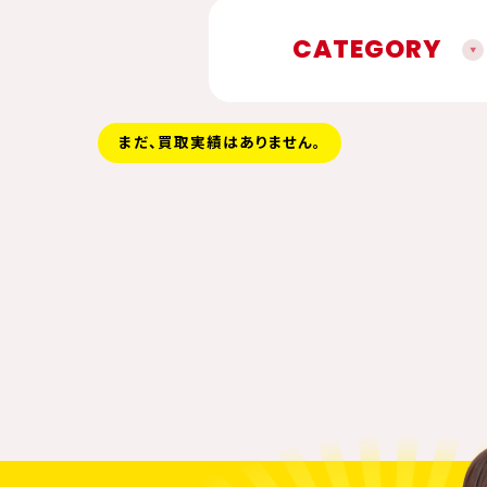
CATEGORY
まだ、買取実績はありません。