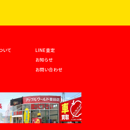
ついて
LINE査定
お知らせ
お問い合わせ