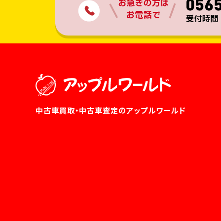
中古車買取・中古車査定のアップルワールド