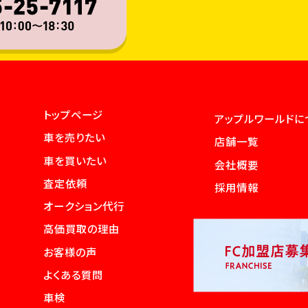
トップページ
アップルワールドに
車を売りたい
店舗一覧
車を買いたい
会社概要
査定依頼
採用情報
オークション代行
高価買取の理由
お客様の声
よくある質問
車検