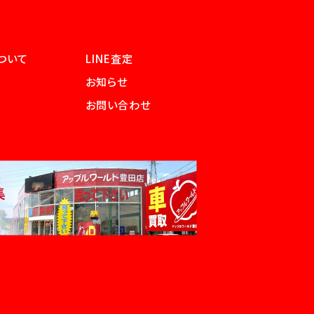
ついて
LINE査定
お知らせ
お問い合わせ