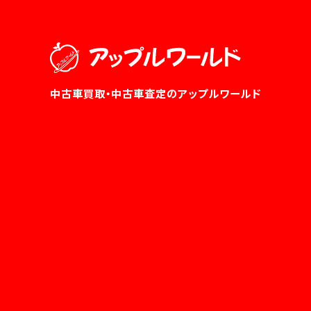
中古車買取・中古車査定のアップルワールド