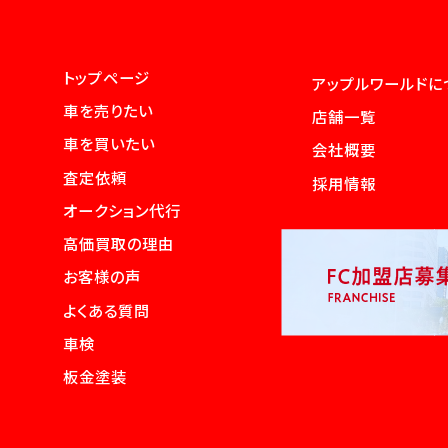
トップページ
アップルワールドに
車を売りたい
店舗一覧
車を買いたい
会社概要
査定依頼
採用情報
オークション代行
高価買取の理由
お客様の声
よくある質問
車検
板金塗装