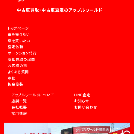
中古車買取・中古車査定のアップルワールド
トップページ
車を売りたい
車を買いたい
査定依頼
オークション代行
高価買取の理由
お客様の声
よくある質問
車検
板金塗装
アップルワールドについて
LINE査定
店舗一覧
お知らせ
会社概要
お問い合わせ
採用情報