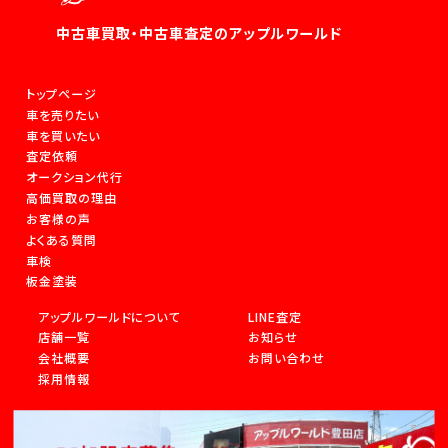
中古車買取・中古車査定のアップルワールド
トップページ
車を売りたい
車を買いたい
査定依頼
オークション代行
高価買取の理由
お客様の声
よくある質問
車検
板金塗装
アップルワールドについて
LINE査定
店舗一覧
お知らせ
会社概要
お問い合わせ
採用情報