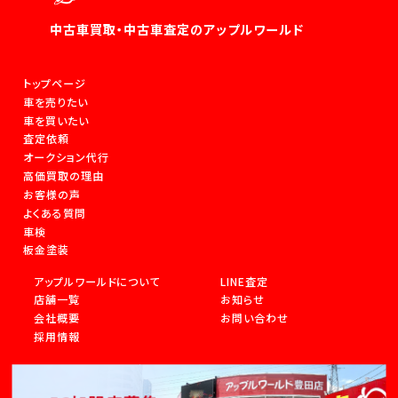
中古車買取・中古車査定のアップルワールド
トップページ
車を売りたい
車を買いたい
査定依頼
オークション代行
高価買取の理由
お客様の声
よくある質問
車検
板金塗装
アップルワールドについて
LINE査定
店舗一覧
お知らせ
会社概要
お問い合わせ
採用情報