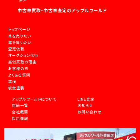
中古車買取・中古車査定のアップルワールド
トップページ
車を売りたい
車を買いたい
査定依頼
オークション代行
高価買取の理由
お客様の声
よくある質問
車検
板金塗装
アップルワールドについて
LINE査定
店舗一覧
お知らせ
会社概要
お問い合わせ
採用情報