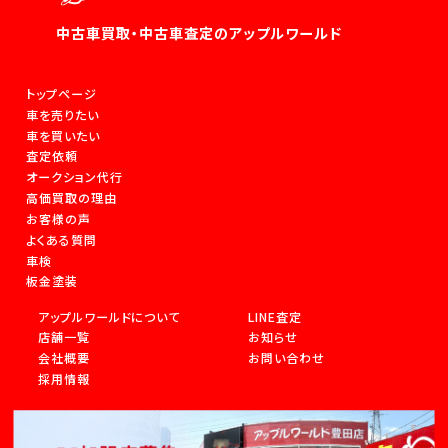
中古車買取・中古車査定のアップルワールド
トップページ
車を売りたい
車を買いたい
査定依頼
オークション代行
高価買取の理由
お客様の声
よくある質問
車検
板金塗装
アップルワールドについて
LINE査定
店舗一覧
お知らせ
会社概要
お問い合わせ
採用情報