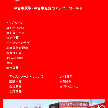
中古車買取・中古車査定のアップルワールド
トップページ
車を売りたい
車を買いたい
査定依頼
オークション代行
高価買取の理由
お客様の声
よくある質問
車検
板金塗装
アップルワールドについて
LINE査定
店舗一覧
お知らせ
会社概要
お問い合わせ
採用情報