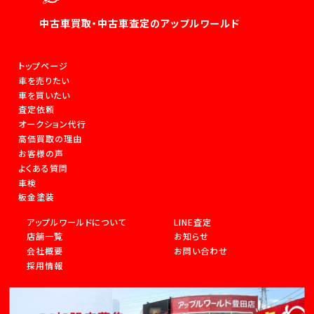
中古車買取・中古車査定のアップルワールド
トップページ
車を売りたい
車を買いたい
査定依頼
オークション代行
高価買取の理由
お客様の声
よくある質問
車検
板金塗装
アップルワールドについて
LINE査定
店舗一覧
お知らせ
会社概要
お問い合わせ
採用情報