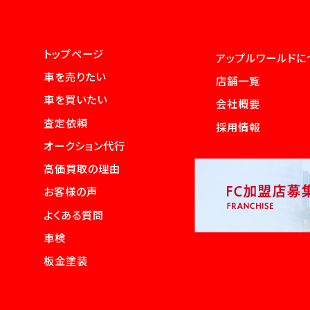
トップページ
アップルワールドに
車を売りたい
店舗一覧
車を買いたい
会社概要
査定依頼
採用情報
オークション代行
高価買取の理由
お客様の声
よくある質問
車検
板金塗装