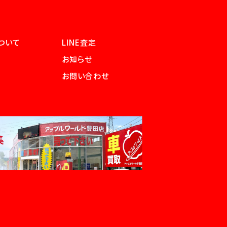
ついて
LINE査定
お知らせ
お問い合わせ