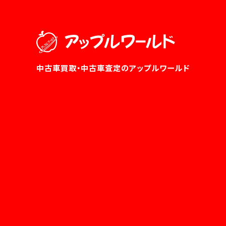
中古車買取・中古車査定のアップルワールド