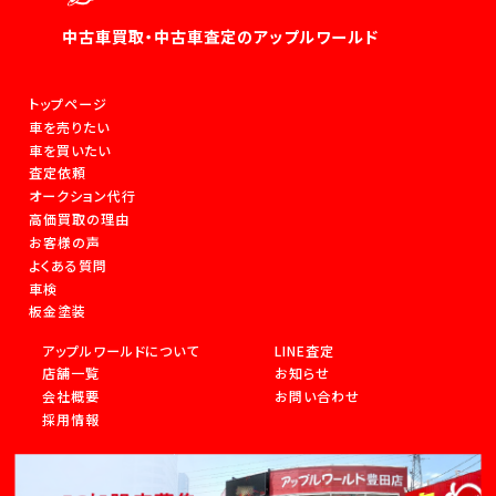
中古車買取・中古車査定のアップルワールド
トップページ
車を売りたい
車を買いたい
査定依頼
オークション代行
高価買取の理由
お客様の声
よくある質問
車検
板金塗装
アップルワールドについて
LINE査定
店舗一覧
お知らせ
会社概要
お問い合わせ
採用情報