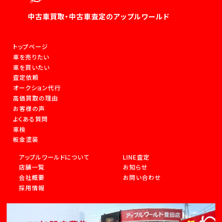
中古車買取・中古車査定のアップルワールド
トップページ
車を売りたい
車を買いたい
査定依頼
オークション代行
高価買取の理由
お客様の声
よくある質問
車検
板金塗装
アップルワールドについて
LINE査定
店舗一覧
お知らせ
会社概要
お問い合わせ
採用情報