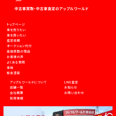
中古車買取・中古車査定のアップルワールド
トップページ
車を売りたい
車を買いたい
査定依頼
オークション代行
高価買取の理由
お客様の声
よくある質問
車検
板金塗装
アップルワールドについて
LINE査定
店舗一覧
お知らせ
会社概要
お問い合わせ
採用情報