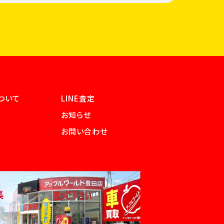
ついて
LINE査定
お知らせ
お問い合わせ