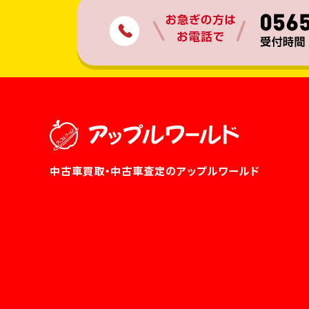
中古車買取・中古車査定のアップルワールド