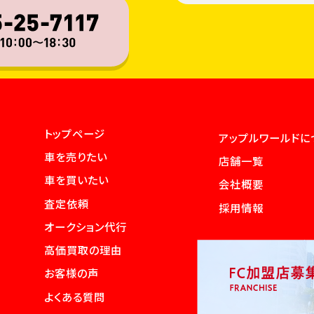
トップページ
アップルワールドに
車を売りたい
店舗一覧
車を買いたい
会社概要
査定依頼
採用情報
オークション代行
高価買取の理由
お客様の声
よくある質問