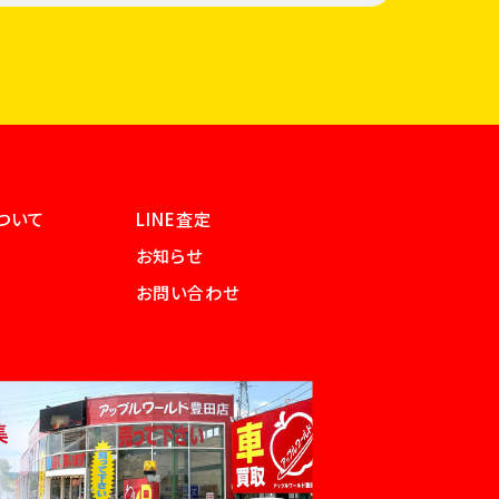
ついて
LINE査定
お知らせ
お問い合わせ