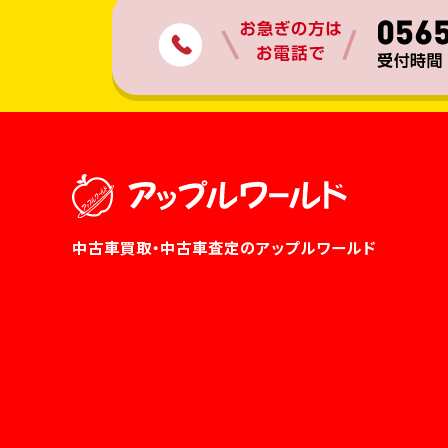
中古車買取・中古車査定のアップルワールド