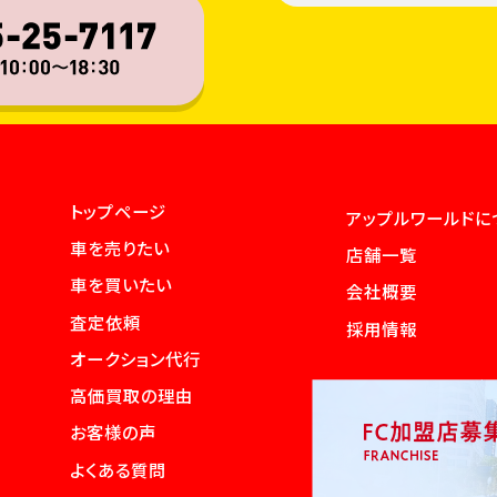
トップページ
アップルワールドに
車を売りたい
店舗一覧
車を買いたい
会社概要
査定依頼
採用情報
オークション代行
高価買取の理由
お客様の声
よくある質問