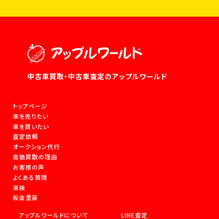
中古車買取・中古車査定のアップルワールド
トップページ
車を売りたい
車を買いたい
査定依頼
オークション代行
高価買取の理由
お客様の声
よくある質問
車検
板金塗装
アップルワールドについて
LINE査定